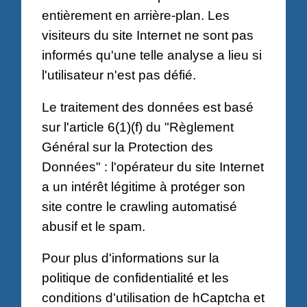
entièrement en arrière-plan. Les
visiteurs du site Internet ne sont pas
informés qu'une telle analyse a lieu si
l'utilisateur n'est pas défié.
Le traitement des données est basé
sur l'article 6(1)(f) du "Règlement
Général sur la Protection des
Données" : l'opérateur du site Internet
a un intérêt légitime à protéger son
site contre le crawling automatisé
abusif et le spam.
Pour plus d'informations sur la
politique de confidentialité et les
conditions d'utilisation de hCaptcha et