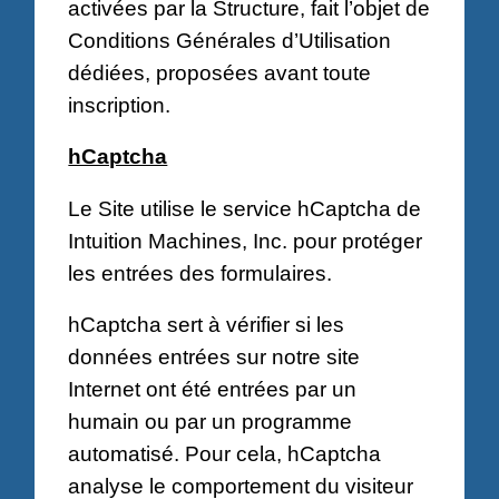
activées par la Structure, fait l’objet de
Conditions Générales d’Utilisation
dédiées, proposées avant toute
inscription.
hCaptcha
Le Site utilise le service hCaptcha de
Intuition Machines, Inc. pour protéger
les entrées des formulaires.
hCaptcha sert à vérifier si les
données entrées sur notre site
Internet ont été entrées par un
humain ou par un programme
automatisé. Pour cela, hCaptcha
analyse le comportement du visiteur