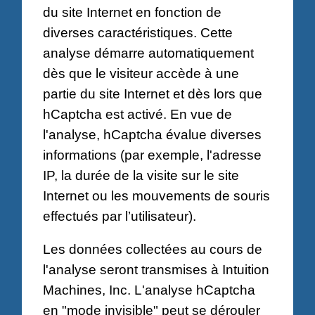
du site Internet en fonction de
diverses caractéristiques. Cette
analyse démarre automatiquement
dès que le visiteur accède à une
partie du site Internet et dès lors que
hCaptcha est activé. En vue de
l'analyse, hCaptcha évalue diverses
informations (par exemple, l'adresse
IP, la durée de la visite sur le site
Internet ou les mouvements de souris
effectués par l’utilisateur).
Les données collectées au cours de
l'analyse seront transmises à Intuition
Machines, Inc. L'analyse hCaptcha
en "mode invisible" peut se dérouler