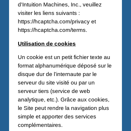
d'Intuition Machines, Inc., veuillez
visiter les liens suivants :
https://hcaptcha.com/privacy
et
https://hcaptcha.com/terms
.
Utilisation de cookies
Un cookie est un petit fichier texte au
format alphanumérique déposé sur le
disque dur de l’internaute par le
serveur du site visité ou par un
serveur tiers (service de web
analytique, etc.). Grâce aux cookies,
le Site peut rendre la navigation plus
simple et apporter des services
complémentaires.