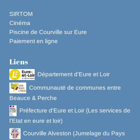
SIRTOM
Cinéma
Piscine de Courville sur Eure
Paiement en ligne
Liens
Département d'Eure et Loir
Communauté de communes entre
Beauce & Perche
Préfecture d'Eure et Loir (Les services de
l'Etat en eure et loir)
Courville Alveston (Jumelage du Pays