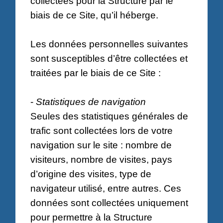
collectées pour la Structure par le
biais de ce Site, qu’il héberge.
Les données personnelles suivantes
sont susceptibles d’être collectées et
traitées par le biais de ce Site :
-
Statistiques de navigation
Seules des statistiques générales de
trafic sont collectées lors de votre
navigation sur le site : nombre de
visiteurs, nombre de visites, pays
d’origine des visites, type de
navigateur utilisé, entre autres. Ces
données sont collectées uniquement
pour permettre à la Structure