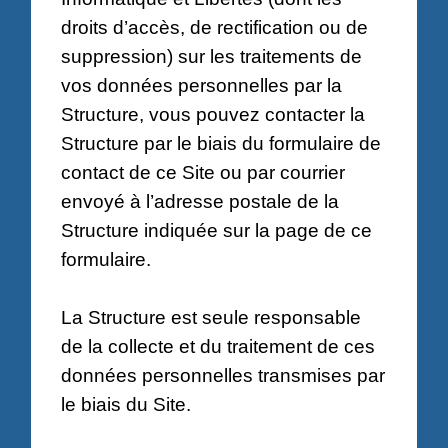
droits d’accès, de rectification ou de
suppression) sur les traitements de
vos données personnelles par la
Structure, vous pouvez contacter la
Structure par le biais du formulaire de
contact de ce Site ou par courrier
envoyé à l’adresse postale de la
Structure indiquée sur la page de ce
formulaire.
La Structure est seule responsable
de la collecte et du traitement de ces
données personnelles transmises par
le biais du Site.