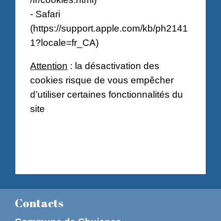
- Safari
(
https://support.apple.com/kb/ph2141
1?locale=fr_CA
)
Attention
: la désactivation des
cookies risque de vous empêcher
d’utiliser certaines fonctionnalités du
site
Contacts