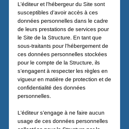
L’éditeur et l’hébergeur du Site sont
susceptibles d’avoir accès à ces
données personnelles dans le cadre
de leurs prestations de services pour
le Site de la Structure. En tant que
sous-traitants pour l’hébergement de
ces données personnelles stockées
pour le compte de la Structure, ils
s’engagent à respecter les règles en
vigueur en matière de protection et de
confidentialité des données
personnelles.
L’éditeur s’engage à ne faire aucun
usage de ces données personnelles