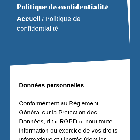
Politique de confidentialité
Accueil
Politique de
/
confidentialité
Données personnelles
Conformément au Règlement
Général sur la Protection des
Données, dit « RGPD », pour toute
information ou exercice de vos droits
Informatique et Libertés (dont les