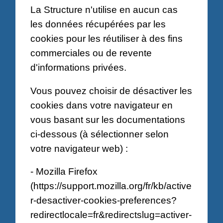
La Structure n'utilise en aucun cas
les données récupérées par les
cookies pour les réutiliser à des fins
commerciales ou de revente
d'informations privées.
Vous pouvez choisir de désactiver les
cookies dans votre navigateur en
vous basant sur les documentations
ci-dessous (à sélectionner selon
votre navigateur web) :
- Mozilla Firefox
(
https://support.mozilla.org/fr/kb/active
r-desactiver-cookies-preferences?
redirectlocale=fr&redirectslug=activer-