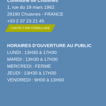
Commune de Chuisnes
1, rue du 19 mars 1962
28190 Chuisnes - FRANCE
+33 2 37 23 21 45
CONTACT PAR FORMULAIRE
HORAIRES D'OUVERTURE AU PUBLIC
LUNDI : 13H30 à 17H30
MARDI : 13H30 à 17H30
MERCREDI : FERME
JEUDI : 13H30 à 17H30
VENDREDI : 9H00 à 13H00