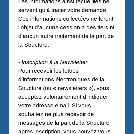
Les informations ainsi recueillies ne
servent qu’à traiter votre demande.
Ces informations collectées ne feront
l’objet d’aucune cession à des tiers ni
d’aucun autre traitement de la part de
la Structure.
- Inscription à la Newsletter
Pour recevoir les lettres
d’informations électroniques de la
Structure (ou « newsletters »), vous
acceptez volontairement d’indiquer
votre adresse email. Si vous
souhaitez ne plus recevoir de
messages de la part de la Structure
après inscription, vous pouvez vous