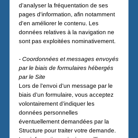
d’analyser la fréquentation de ses
pages d'information, afin notamment
d'en améliorer le contenu. Les
données relatives à la navigation ne
sont pas exploitées nominativement.
- Coordonnées et messages envoyés
par le biais de formulaires hébergés
par le Site
Lors de l’envoi d’un message par le
biais d’un formulaire, vous acceptez
volontairement d’indiquer les
données personnelles
éventuellement demandées par la
Structure pour traiter votre demande.