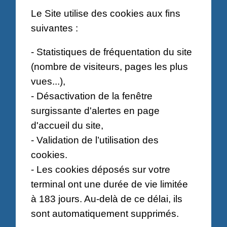
Le Site utilise des cookies aux fins
suivantes :
- Statistiques de fréquentation du site
(nombre de visiteurs, pages les plus
vues...),
- Désactivation de la fenêtre
surgissante d'alertes en page
d'accueil du site,
- Validation de l’utilisation des
cookies.
- Les cookies déposés sur votre
terminal ont une durée de vie limitée
à 183 jours. Au-delà de ce délai, ils
sont automatiquement supprimés.