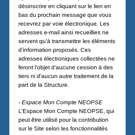
désinscrire en cliquant sur le lien en
bas du prochain message que vous
recevrez par voie électronique. Les
adresses e-mail ainsi recueillies ne
servent qu’à transmettre les éléments
d’information proposés. Ces
adresses électroniques collectées ne
feront l’objet d’aucune cession à des
tiers ni d’aucun autre traitement de la
part de la Structure.
- Espace Mon Compte NEOPSE
L’Espace Mon Compte NEOPSE, qui
peut être utilisé pour la contribution
sur le Site selon les fonctionnalités