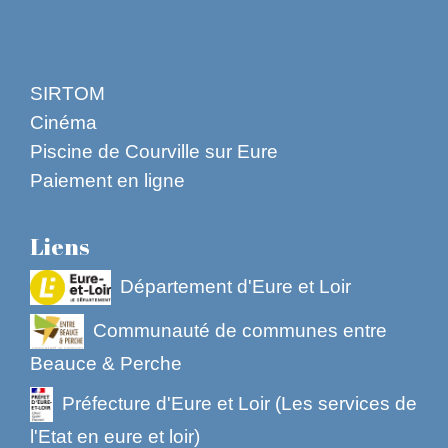
SIRTOM
Cinéma
Piscine de Courville sur Eure
Paiement en ligne
Liens
Département d'Eure et Loir
Communauté de communes entre
Beauce & Perche
Préfecture d'Eure et Loir (Les services de
l'Etat en eure et loir)