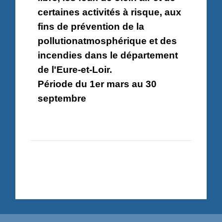
certaines activités à risque, aux
fins de prévention de la
pollutionatmosphérique et des
incendies dans le département
de l'Eure-et-Loir.
​​​​​​​Période du 1er mars au 30
septembre