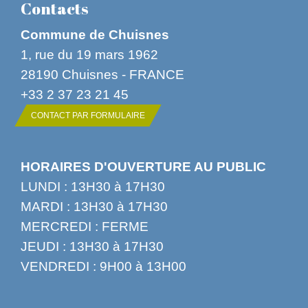
Contacts
Commune de Chuisnes
1, rue du 19 mars 1962
28190 Chuisnes - FRANCE
+33 2 37 23 21 45
CONTACT PAR FORMULAIRE
HORAIRES D'OUVERTURE AU PUBLIC
LUNDI : 13H30 à 17H30
MARDI : 13H30 à 17H30
MERCREDI : FERME
JEUDI : 13H30 à 17H30
VENDREDI : 9H00 à 13H00