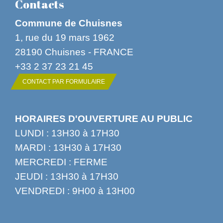
Contacts
Commune de Chuisnes
1, rue du 19 mars 1962
28190 Chuisnes - FRANCE
+33 2 37 23 21 45
CONTACT PAR FORMULAIRE
HORAIRES D'OUVERTURE AU PUBLIC
LUNDI : 13H30 à 17H30
MARDI : 13H30 à 17H30
MERCREDI : FERME
JEUDI : 13H30 à 17H30
VENDREDI : 9H00 à 13H00