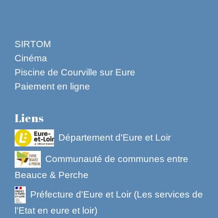
SIRTOM
Cinéma
Piscine de Courville sur Eure
Paiement en ligne
Liens
Département d'Eure et Loir
Communauté de communes entre
Beauce & Perche
Préfecture d'Eure et Loir (Les services de
l'Etat en eure et loir)