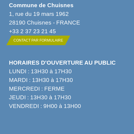
Commune de Chuisnes
1, rue du 19 mars 1962
28190 Chuisnes - FRANCE
+33 2 37 23 21 45
CONTACT PAR FORMULAIRE
HORAIRES D'OUVERTURE AU PUBLIC
LUNDI : 13H30 à 17H30
MARDI : 13H30 à 17H30
MERCREDI : FERME
JEUDI : 13H30 à 17H30
VENDREDI : 9H00 à 13H00