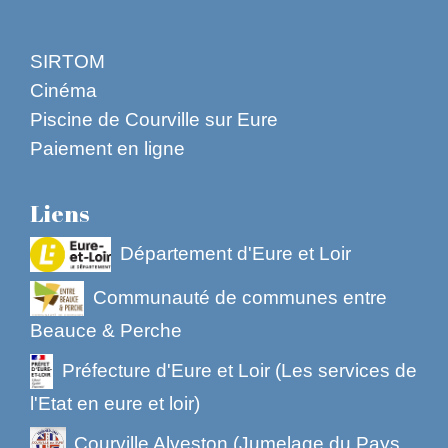
SIRTOM
Cinéma
Piscine de Courville sur Eure
Paiement en ligne
Liens
Département d'Eure et Loir
Communauté de communes entre
Beauce & Perche
Préfecture d'Eure et Loir (Les services de
l'Etat en eure et loir)
Courville Alveston (Jumelage du Pays