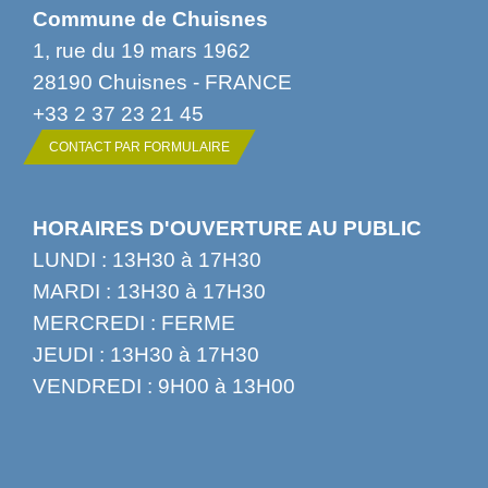
Commune de Chuisnes
1, rue du 19 mars 1962
28190 Chuisnes - FRANCE
+33 2 37 23 21 45
CONTACT PAR FORMULAIRE
HORAIRES D'OUVERTURE AU PUBLIC
LUNDI : 13H30 à 17H30
MARDI : 13H30 à 17H30
MERCREDI : FERME
JEUDI : 13H30 à 17H30
VENDREDI : 9H00 à 13H00