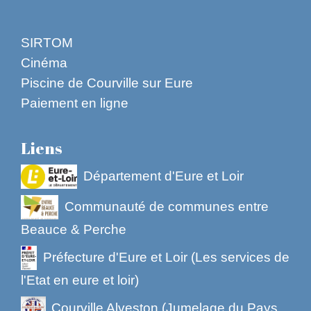
SIRTOM
Cinéma
Piscine de Courville sur Eure
Paiement en ligne
Liens
Département d'Eure et Loir
Communauté de communes entre
Beauce & Perche
Préfecture d'Eure et Loir (Les services de
l'Etat en eure et loir)
Courville Alveston (Jumelage du Pays