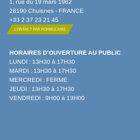
1, rue du 19 mars 1962
28190 Chuisnes - FRANCE
+33 2 37 23 21 45
CONTACT PAR FORMULAIRE
HORAIRES D'OUVERTURE AU PUBLIC
LUNDI : 13H30 à 17H30
MARDI : 13H30 à 17H30
MERCREDI : FERME
JEUDI : 13H30 à 17H30
VENDREDI : 9H00 à 13H00