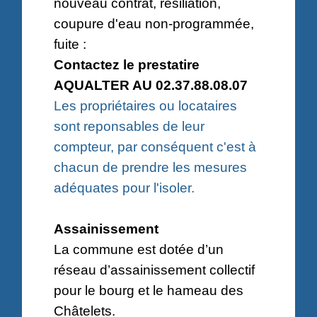
nouveau contrat, résiliation,
coupure d'eau non-programmée,
fuite :
Contactez le prestatire
AQUALTER AU 02.37.88.08.07
Les propriétaires ou locataires
sont reponsables de leur
compteur, par conséquent c'est à
chacun de prendre les mesures
adéquates pour l'isoler.
Assainissement
La commune est dotée d’un
réseau d’assainissement collectif
pour le bourg et le hameau des
Châtelets.