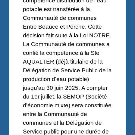
compétence distribution de l'eau
potable est transférée à la
Communauté de communes
Entre Beauce et Perche. Cette
décision fait suite à la Loi NOTRE.
La Communauté de communes a
confié la compétence à la Ste
AQUALTER (déjà titulaire de la
Délégation de Service Public de la
production d'eau potable)
jusqu'au 30 juin 2025. A compter
du 1er juillet, la SEMOP (Société
d'économie mixte) sera constituée
entre la Communauté de
communes et la Délégation de
Service public pour une durée de