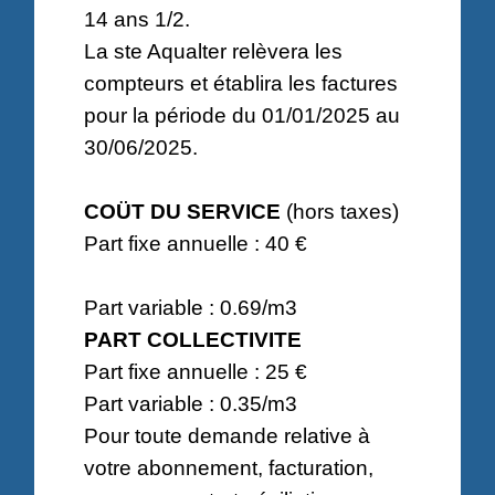
14 ans 1/2.
La ste Aqualter relèvera les
compteurs et établira les factures
pour la période du 01/01/2025 au
30/06/2025.
COÜT DU SERVICE
(hors taxes)
Part fixe annuelle : 40 €
Part variable : 0.69/m3
PART COLLECTIVITE
Part fixe annuelle : 25 €
Part variable : 0.35/m3
Pour toute demande relative à
votre abonnement, facturation,