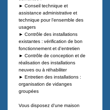
► Conseil technique et
assistance administrative et
technique pour l’ensemble des
usagers
► Contrôle des installations
existantes : vérification de bon
fonctionnement et d’entretien
► Contrôle de conception et de
réalisation des installations
neuves ou à réhabiliter
► Entretien des installations :
organisation de vidanges
groupées
Vous disposez d’une maison