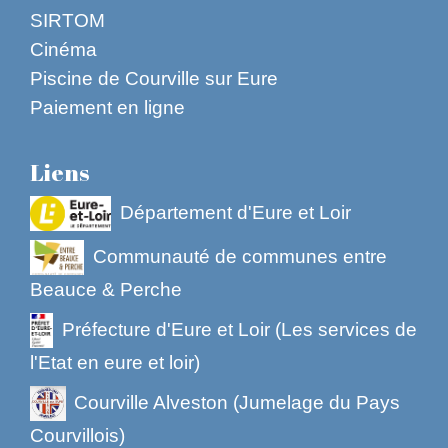
SIRTOM
Cinéma
Piscine de Courville sur Eure
Paiement en ligne
Liens
Département d'Eure et Loir
Communauté de communes entre
Beauce & Perche
Préfecture d'Eure et Loir (Les services de
l'Etat en eure et loir)
Courville Alveston (Jumelage du Pays
Courvillois)