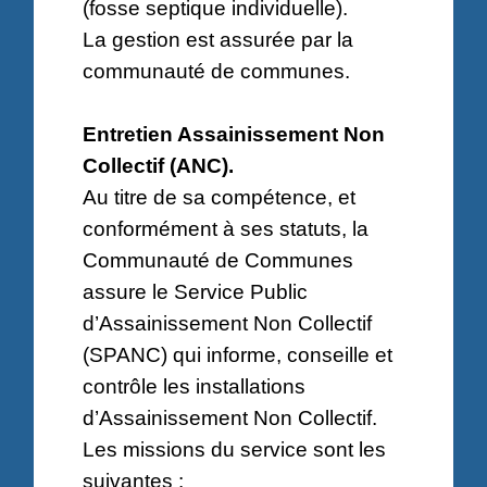
(fosse septique individuelle).
La gestion est assurée par la
communauté de communes.
Entretien Assainissement Non
Collectif (ANC).
Au titre de sa compétence, et
conformément à ses statuts, la
Communauté de Communes
assure le Service Public
d’Assainissement Non Collectif
(SPANC) qui informe, conseille et
contrôle les installations
d’Assainissement Non Collectif.
Les missions du service sont les
suivantes :