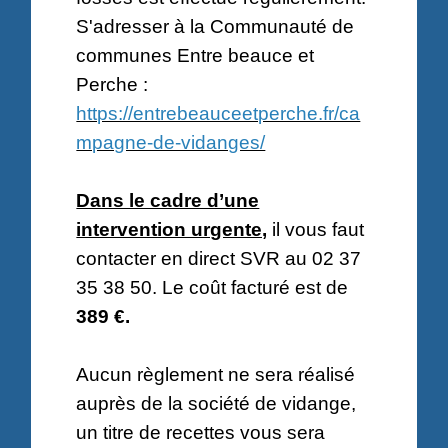
S'adresser à la Communauté de
communes Entre beauce et
Perche :
https://entrebeauceetperche.fr/ca
mpagne-de-vidanges/
Dans le cadre d’une
intervention urgente,
il vous faut
contacter en direct SVR au 02 37
35 38 50. Le coût facturé est de
389 €.
Aucun règlement ne sera réalisé
auprès de la société de vidange,
un titre de recettes vous sera