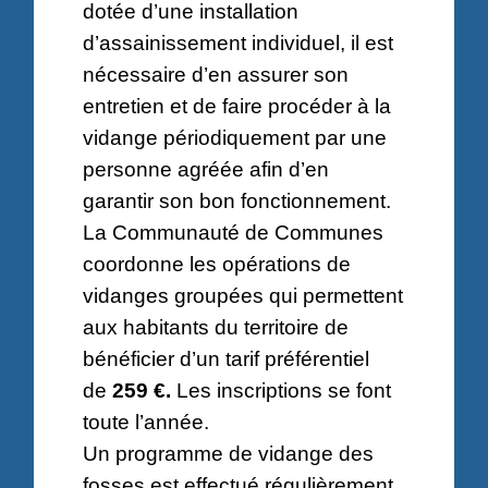
dotée d’une installation
d’assainissement individuel, il est
nécessaire d’en assurer son
entretien et de faire procéder à la
vidange périodiquement par une
personne agréée afin d’en
garantir son bon fonctionnement.
La Communauté de Communes
coordonne les opérations de
vidanges groupées qui permettent
aux habitants du territoire de
bénéficier d’un tarif préférentiel
de
259 €.
Les inscriptions se font
toute l’année.
Un programme de vidange des
fosses est effectué régulièrement.