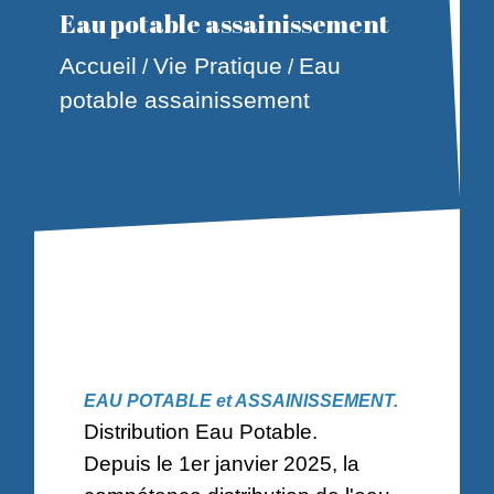
Eau potable assainissement
Accueil
Vie Pratique
Eau
/
/
potable assainissement
EAU POTABLE et ASSAINISSEMENT.
Distribution Eau Potable.
Depuis le 1er janvier 2025, la