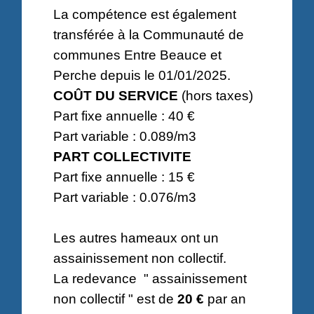
La compétence est également
transférée à la Communauté de
communes Entre Beauce et
Perche depuis le 01/01/2025.
COÛT DU SERVICE
(hors taxes)
Part fixe annuelle : 40 €
Part variable : 0.089/m3
PART COLLECTIVITE
Part fixe annuelle : 15 €
Part variable : 0.076/m3
Les autres hameaux ont un
assainissement non collectif.
La redevance " assainissement
non collectif " est de
20 €
par an