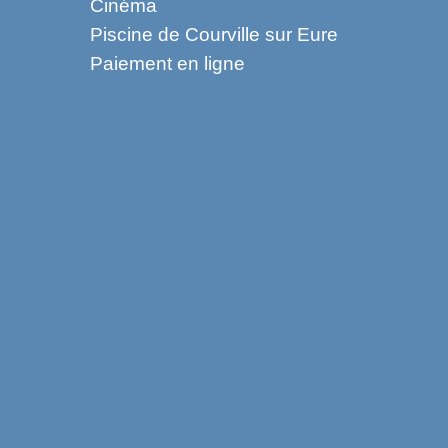
Cinéma
Piscine de Courville sur Eure
Paiement en ligne