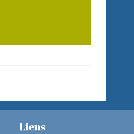
Liens