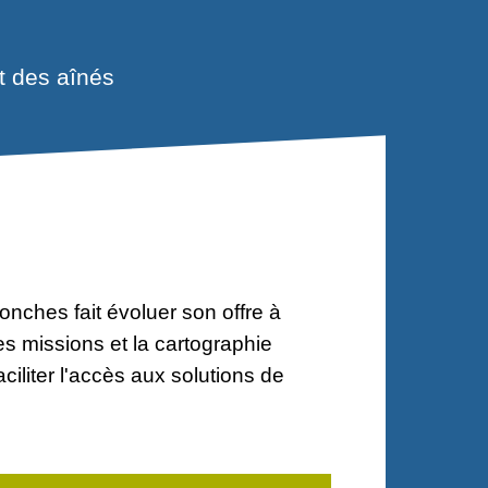
 des aînés
ches fait évoluer son offre à
es missions et la cartographie
ciliter l'accès aux solutions de