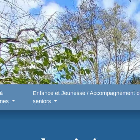
 à
Enfance et Jeunesse / Accompagnement d
snes
seniors