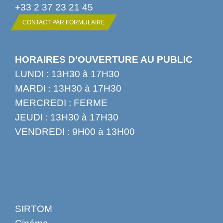
+33 2 37 23 21 45
CONTACT PAR FORMULAIRE
HORAIRES D'OUVERTURE AU PUBLIC
LUNDI : 13H30 à 17H30
MARDI : 13H30 à 17H30
MERCREDI : FERME
JEUDI : 13H30 à 17H30
VENDREDI : 9H00 à 13H00
SIRTOM
Cinéma