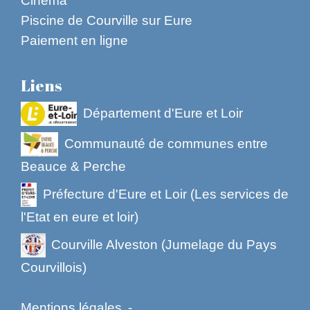
Piscine de Courville sur Eure
Paiement en ligne
Liens
Département d'Eure et Loir
Communauté de communes entre
Beauce & Perche
Préfecture d'Eure et Loir (Les services de
l'Etat en eure et loir)
Courville Alveston (Jumelage du Pays
Courvillois)
Mentions légales
-