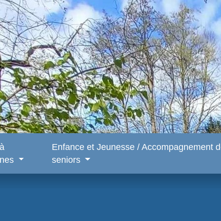
 à
Enfance et Jeunesse / Accompagnement d
snes
seniors