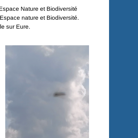
Espace Nature et Biodiversité
Espace nature et Biodiversité.
le sur Eure.