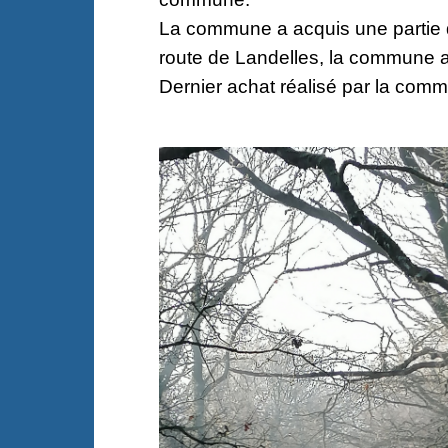
La commune a acquis une partie du
route de Landelles, la commune a 
Dernier achat réalisé par la commu