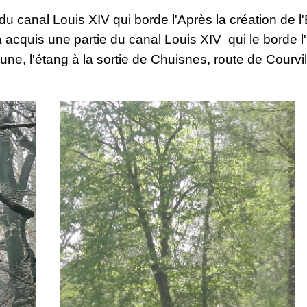
 canal Louis XIV qui borde l'Après la création de l'
acquis une partie du canal Louis XIV qui le borde l'
ne, l'étang à la sortie de Chuisnes, route de Courvil