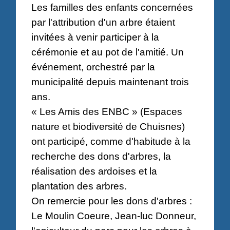
Les familles des enfants concernées
par l'attribution d'un arbre étaient
invitées à venir participer à la
cérémonie et au pot de l'amitié. Un
événement, orchestré par la
municipalité depuis maintenant trois
ans.
« Les Amis des ENBC » (Espaces
nature et biodiversité de Chuisnes)
ont participé, comme d'habitude à la
recherche des dons d'arbres, la
réalisation des ardoises et la
plantation des arbres.
On remercie pour les dons d'arbres :
Le Moulin Coeure, Jean-luc Donneur,