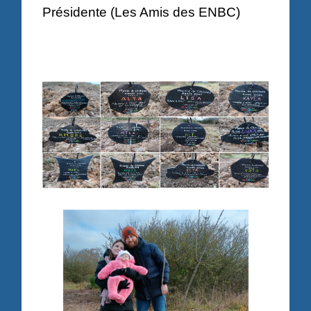
Présidente (Les Amis des ENBC)