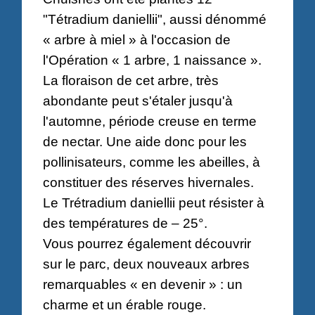
"Tétradium daniellii", aussi dénommé
« arbre à miel » à l'occasion de
l'Opération « 1 arbre, 1 naissance ».
La floraison de cet arbre, très
abondante peut s'étaler jusqu'à
l'automne, période creuse en terme
de nectar. Une aide donc pour les
pollinisateurs, comme les abeilles, à
constituer des réserves hivernales.
Le Trétradium daniellii peut résister à
des températures de – 25°.
Vous pourrez également découvrir
sur le parc, deux nouveaux arbres
remarquables « en devenir » : un
charme et un érable rouge.