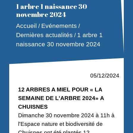
1 arbre 1 naissance 30
novembre 2024
Accueil
Evénements
/
/
Dernières actualités
1 arbre 1
/
naissance 30 novembre 2024
05/12/2024
12 ARBRES A MIEL POUR « LA
SEMAINE DE L'ARBRE 2024» A
CHUISNES
Dimanche 30 novembre 2024 à 11h à
l'Espace nature et biodiversité de
Chuisnes ont été plantés 12