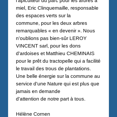
l'apiculteur du parc pour les arbres à
miel, Eric Clinquemaille, responsable
des espaces verts sur la
commune, pour les deux arbres
remarquables « en devenir ». Nous
n'oublions pas bien-sûr LEROY
VINCENT sarl, pour les dons
d'ardoises et Matthieu CHEMINAIS
pour le prêt du tractopelle qui a facilité
le travail des trous de plantations.
Une belle énergie sur la commune au
service d'une Nature qui est plus que
jamais en demande
d'attention de notre part à tous.
Hélène Cornen