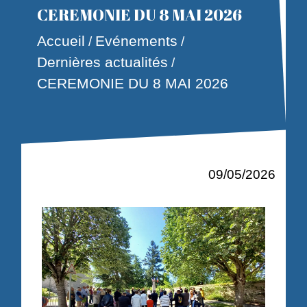
CEREMONIE DU 8 MAI 2026
Accueil
Evénements
/
/
Dernières actualités
/
CEREMONIE DU 8 MAI 2026
09/05/2026