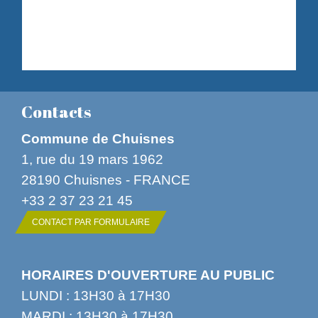
Contacts
Commune de Chuisnes
1, rue du 19 mars 1962
28190 Chuisnes - FRANCE
+33 2 37 23 21 45
CONTACT PAR FORMULAIRE
HORAIRES D'OUVERTURE AU PUBLIC
LUNDI : 13H30 à 17H30
MARDI : 13H30 à 17H30