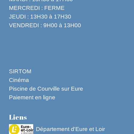
MERCREDI : FERME
JEUDI : 13H30 à 17H30
VENDREDI : 9H00 à 13H00
SIRTOM
Cinéma
Piscine de Courville sur Eure
Paiement en ligne
Liens
Département d'Eure et Loir