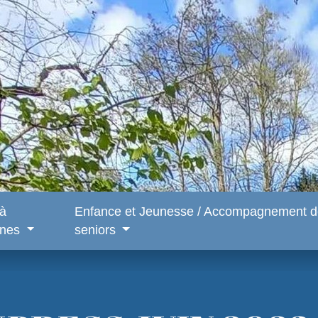
 à
Enfance et Jeunesse / Accompagnement d
snes
seniors