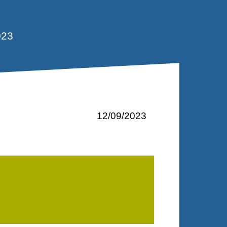
023
12/09/2023