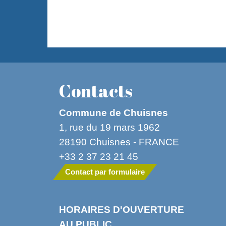
Contacts
Commune de Chuisnes
1, rue du 19 mars 1962
28190 Chuisnes - FRANCE
+33 2 37 23 21 45
Contact par formulaire
HORAIRES D'OUVERTURE
AU PUBLIC