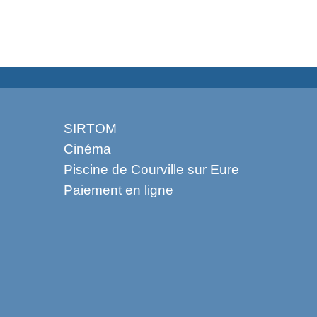
SIRTOM
Cinéma
Piscine de Courville sur Eure
Paiement en ligne