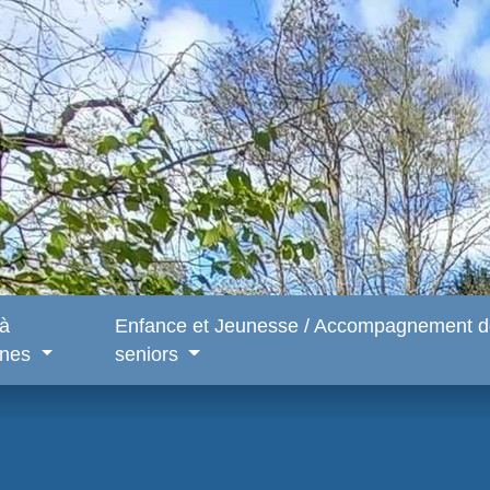
 à
Enfance et Jeunesse / Accompagnement d
snes
seniors