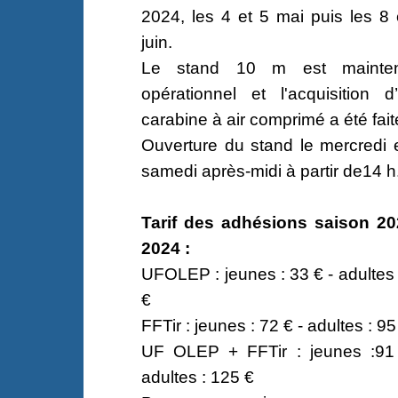
2024, les 4 et 5 mai puis les 8 
juin.
Le stand 10 m est mainten
opérationnel et l'acquisition d
carabine à air comprimé a été fait
Ouverture du stand le mercredi e
samedi après-midi à partir de14 h
Tarif des adhésions saison 20
2024 :
UFOLEP : jeunes : 33 € - adultes 
€
FFTir : jeunes : 72 € - adultes : 95
UF OLEP + FFTir : jeunes :91
adultes : 125 €