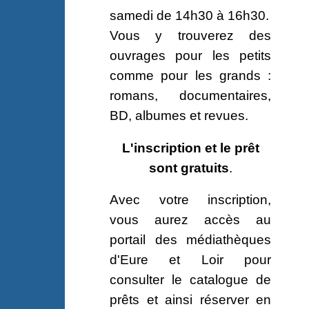
samedi de 14h30 à 16h30.
Vous y trouverez des
ouvrages pour les petits
comme pour les grands :
romans, documentaires,
BD, albumes et revues.
L'inscription et le prêt
sont gratuits
.
Avec votre inscription,
vous aurez accès au
portail des médiathèques
d'Eure et Loir pour
consulter le catalogue de
prêts et ainsi réserver en