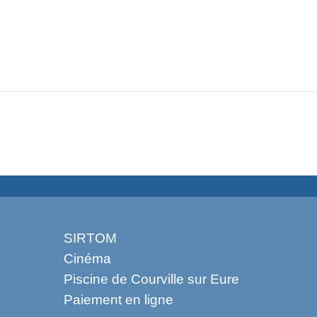
SIRTOM
Cinéma
Piscine de Courville sur Eure
Paiement en ligne