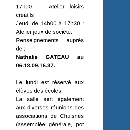
17h00 : Atelier loisirs
créatifs
Jeudi de 14h00 à 17h30 :
Atelier jeux de société.
Renseignements auprès
de ;
Nathalie GATEAU au
06.13.09.16.37.
Le lundi est réservé aux
èlèves des écoles.
La salle sert également
aux diverses réunions des
associations de Chuisnes
(assemblée générale, pot