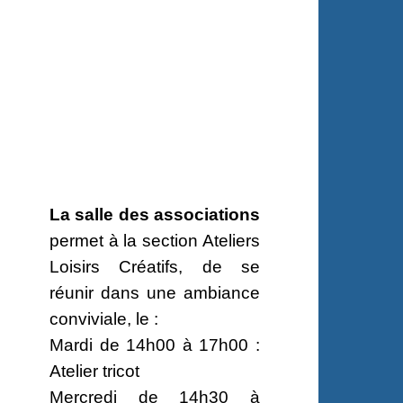
La salle des associations
permet à la section Ateliers
Loisirs Créatifs, de se
réunir dans une ambiance
conviviale, le :
Mardi de 14h00 à 17h00 :
Atelier tricot
Mercredi de 14h30 à