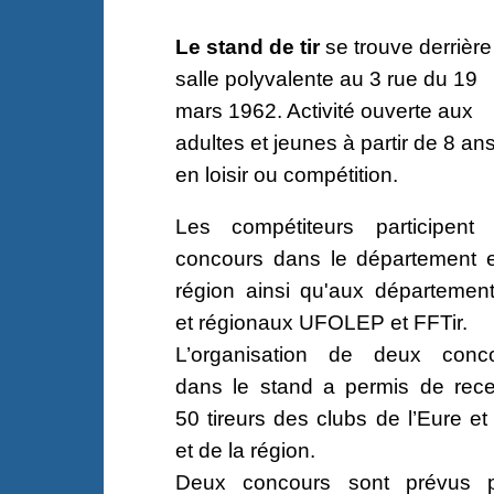
Le stand de tir
se trouve derrière
salle polyvalente au 3 rue du 19
mars 1962. Activité ouverte aux
adultes et jeunes à partir de 8 ans
en loisir ou compétition.
Les compétiteurs participent
concours dans le département e
région ainsi qu'aux départemen
et régionaux UFOLEP et FFTir.
L’organisation de deux conc
dans le stand a permis de rece
50 tireurs des clubs de l’Eure et 
et de la région.
Deux concours sont prévus 