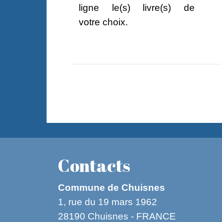
ligne le(s) livre(s) de
votre choix.
Contacts
Commune de Chuisnes
1, rue du 19 mars 1962
28190 Chuisnes - FRANCE