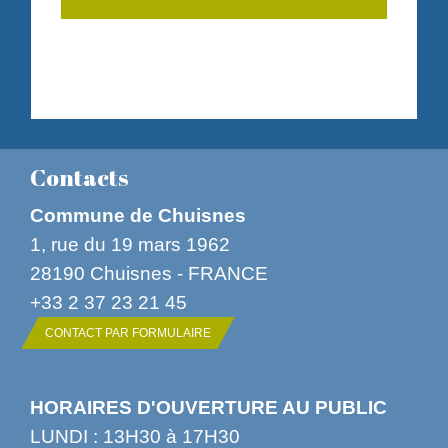
Contacts
Commune de Chuisnes
1, rue du 19 mars 1962
28190 Chuisnes - FRANCE
+33 2 37 23 21 45
CONTACT PAR FORMULAIRE
HORAIRES D'OUVERTURE AU PUBLIC
LUNDI : 13H30 à 17H30