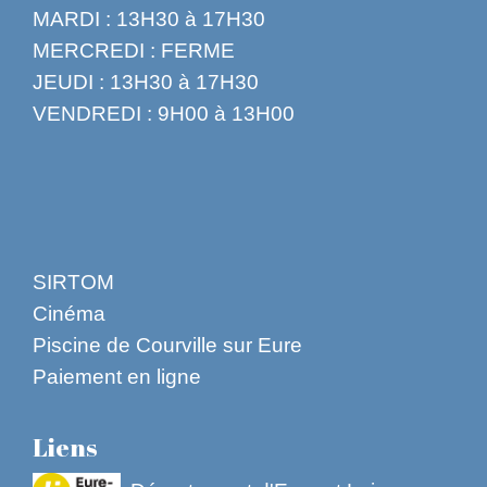
MARDI : 13H30 à 17H30
MERCREDI : FERME
JEUDI : 13H30 à 17H30
VENDREDI : 9H00 à 13H00
SIRTOM
Cinéma
Piscine de Courville sur Eure
Paiement en ligne
Liens