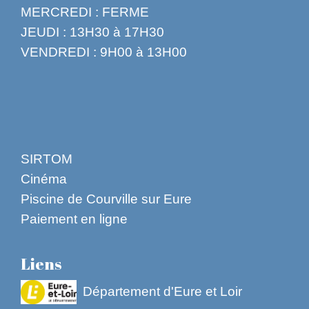
MERCREDI : FERME
JEUDI : 13H30 à 17H30
VENDREDI : 9H00 à 13H00
SIRTOM
Cinéma
Piscine de Courville sur Eure
Paiement en ligne
Liens
Département d'Eure et Loir