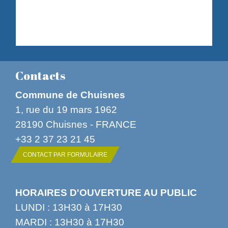
Contacts
Commune de Chuisnes
1, rue du 19 mars 1962
28190 Chuisnes - FRANCE
+33 2 37 23 21 45
CONTACT PAR FORMULAIRE
HORAIRES D'OUVERTURE AU PUBLIC
LUNDI : 13H30 à 17H30
MARDI : 13H30 à 17H30