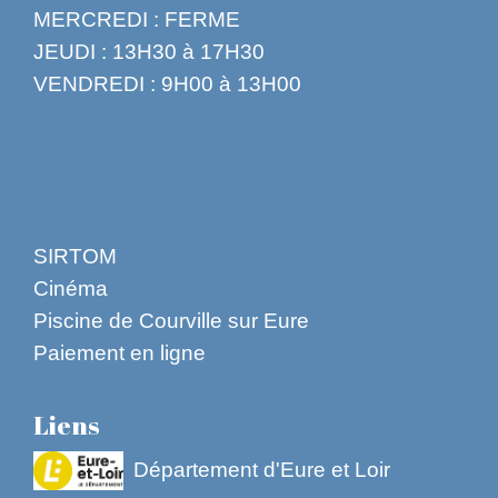
MERCREDI : FERME
JEUDI : 13H30 à 17H30
VENDREDI : 9H00 à 13H00
SIRTOM
Cinéma
Piscine de Courville sur Eure
Paiement en ligne
Liens
Département d'Eure et Loir