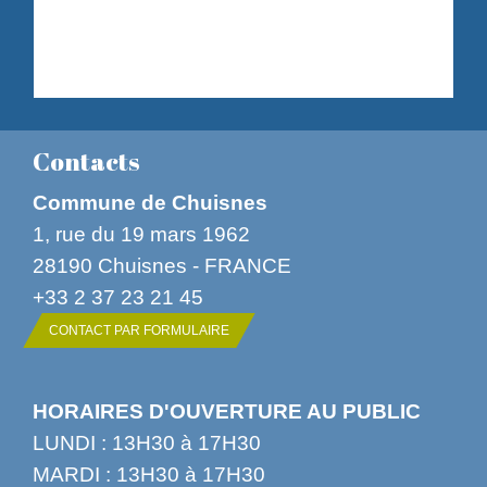
Contacts
Commune de Chuisnes
1, rue du 19 mars 1962
28190 Chuisnes - FRANCE
+33 2 37 23 21 45
CONTACT PAR FORMULAIRE
HORAIRES D'OUVERTURE AU PUBLIC
LUNDI : 13H30 à 17H30
MARDI : 13H30 à 17H30