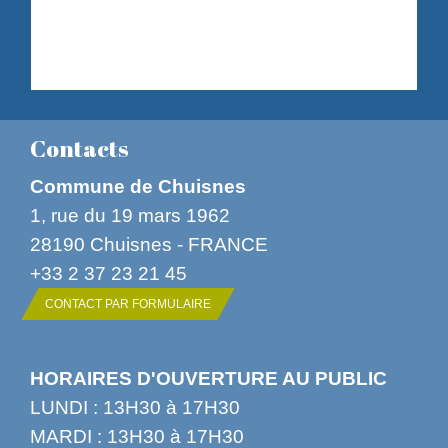
Contacts
Commune de Chuisnes
1, rue du 19 mars 1962
28190 Chuisnes - FRANCE
+33 2 37 23 21 45
CONTACT PAR FORMULAIRE
HORAIRES D'OUVERTURE AU PUBLIC
LUNDI : 13H30 à 17H30
MARDI : 13H30 à 17H30