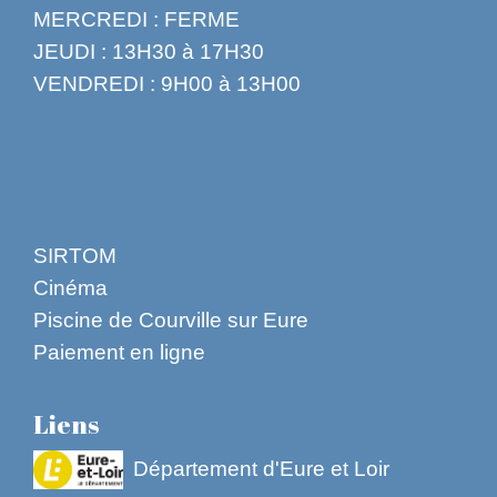
MERCREDI : FERME
JEUDI : 13H30 à 17H30
VENDREDI : 9H00 à 13H00
SIRTOM
Cinéma
Piscine de Courville sur Eure
Paiement en ligne
Liens
Département d'Eure et Loir