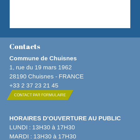
Contacts
Commune de Chuisnes
1, rue du 19 mars 1962
28190 Chuisnes - FRANCE
+33 2 37 23 21 45
CONTACT PAR FORMULAIRE
HORAIRES D'OUVERTURE AU PUBLIC
LUNDI : 13H30 à 17H30
MARDI : 13H30 à 17H30