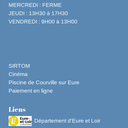
MERCREDI : FERME
JEUDI : 13H30 à 17H30
VENDREDI : 9H00 à 13H00
SIRTOM
Cinéma
Piscine de Courville sur Eure
Paiement en ligne
Liens
Département d'Eure et Loir