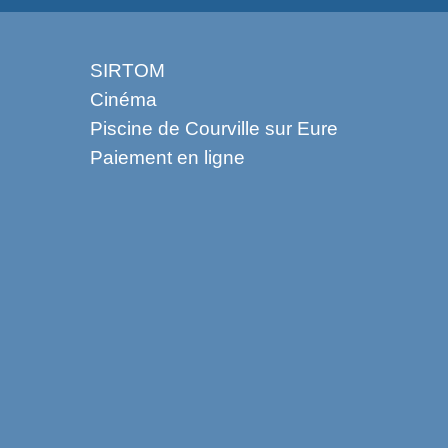
SIRTOM
Cinéma
Piscine de Courville sur Eure
Paiement en ligne