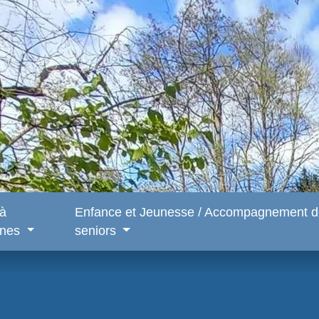
 à
Enfance et Jeunesse / Accompagnement d
snes
seniors